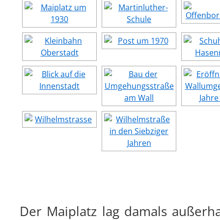
Der Maiplatz lag damals außerh