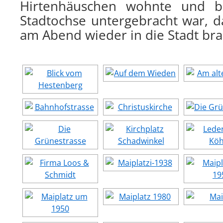
Hirtenhäuschen wohnte und 
Stadtochse untergebracht war, d
am Abend wieder in die Stadt bra