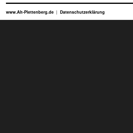
www.Alt-Plettenberg.de
Datenschutzerklärung