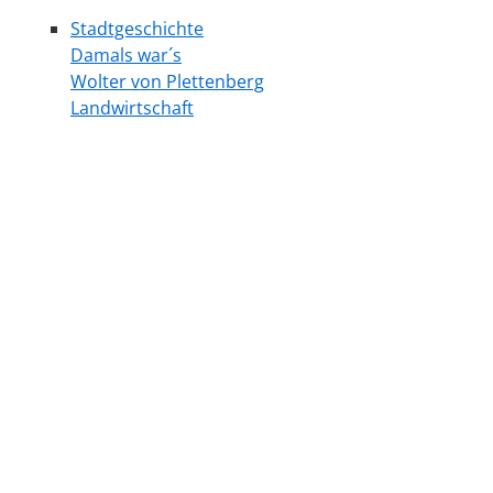
Stadtgeschichte
Damals war´s
Wolter von Plettenberg
Landwirtschaft