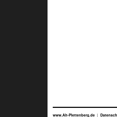
www.Alt-Plettenberg.de
Datensch