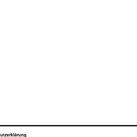
utzerklärung