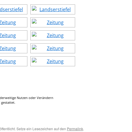
anderweitige Nutzen oder Verändern
 gestattet.
öffentlicht. Setze ein Lesezeichen auf den
Permalink
.