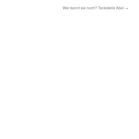
Wer kennt sie noch? Tankstelle Abel
→