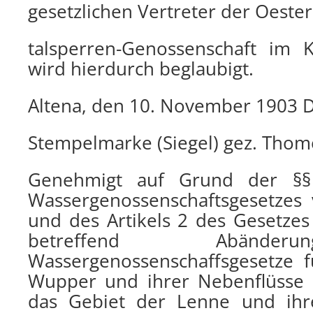
gesetzlichen Vertreter der Oester
talsperren-Genossenschaft im K
wird hierdurch beglaubigt.
Altena, den 10. November 1903 D
Stempelmarke (Siegel) gez. Tho
Genehmigt auf Grund der §
Wassergenossenschaftsgesetzes
und des Artikels 2 des Gesetze
betreffend Abände
Wassergenossenschaffsgesetze 
Wupper und ihrer Nebenflüsse
das Gebiet der Lenne und ihr