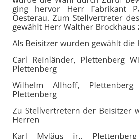
ging hervor Herr Fabrikant P
Oesterau. Zum Stellvertreter de
gewählt Herr Walther Brockhaus 
Als Beisitzer wurden gewählt die
Carl Reinländer, Plettenberg 
Plettenberg
Wilhelm Allhoff, Plettenberg
Plettenberg
Zu Stellvertretern der Beisitzer
Herren
Karl Myläus jr., Plettenber