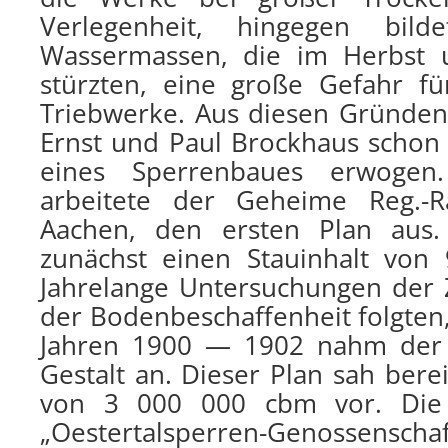
Verlegenheit, hingegen bil
Wassermassen, die im Herbst 
stürzten, eine große Gefahr f
Triebwerke. Aus diesen Gründen
Ernst und Paul Brockhaus schon 
eines Sperrenbaues erwogen
arbeitete der Geheime Reg.-Ra
Aachen, den ersten Plan aus.
zunächst einen Stauinhalt von
Jahrelange Untersuchungen der
der Bodenbeschaffenheit folgten,
Jahren 1900 — 1902 nahm der 
Gestalt an. Dieser Plan sah berei
von 3 000 000 cbm vor. Die
„Oestertalsperren-Genossenschaf