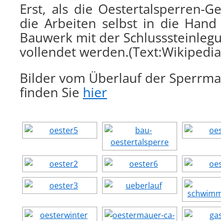
Erst, als die Oestertalsperren-
die Arbeiten selbst in die Han
Bauwerk mit der Schlusssteinlegu
vollendet werden.(Text:Wikipedia
Bilder vom Überlauf der Sperrma
finden Sie
hier