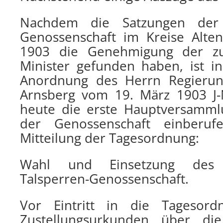
Nachdem die Satzungen der O
Genossenschaft im Kreise Alte
1903 die Genehmigung der zu
Minister gefunden haben, ist i
Anordnung des Herrn Regierun
Arnsberg vom 19. März 1903 J-
heute die erste Hauptversamml
der Genossenschaft einberu
Mitteilung der Tagesordnung:
Wahl und Einsetzung des 
Talsperren-Genossenschaft.
Vor Eintritt in die Tagesor
Zustellungsurkunden über die