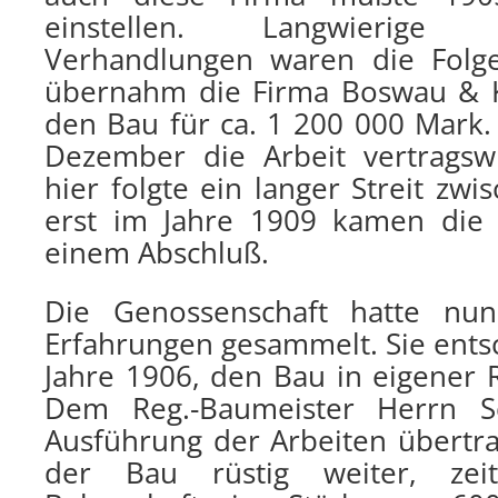
einstellen. Langwierig
Verhandlungen waren die Folg
übernahm die Firma Boswau & K
den Bau für ca. 1 200 000 Mark.
Dezember die Arbeit vertragsw
hier folgte ein langer Streit zwi
erst im Jahre 1909 kamen die
einem Abschluß.
Die Genossenschaft hatte nu
Erfahrungen gesammelt. Sie ents
Jahre 1906, den Bau in eigener 
Dem Reg.-Baumeister Herrn S
Ausführung der Arbeiten übertra
der Bau rüstig weiter, zei