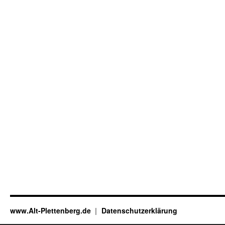
www.Alt-Plettenberg.de
Datenschutzerklärung